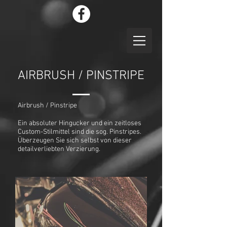
AIRBRUSH / PINSTRIPE
Airbrush / Pinstripe
Ein absoluter Hingucker und ein zeitloses
Custom-Stilmittel sind die sog. Pinstripes.
Überzeugen Sie sich selbst von dieser
detailverliebten Verzierung.